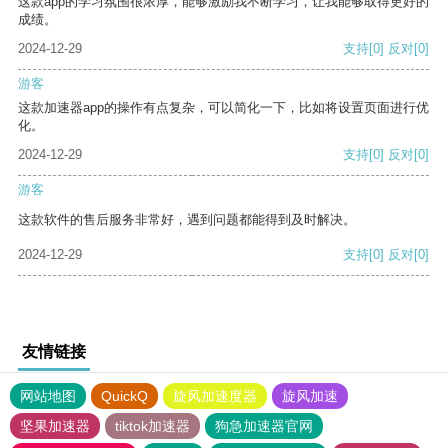
这款app的学习氛围很浓厚，能够激励我不断学习，让我能够取得更好的
成绩。
2024-12-29
支持
[0]
反对
[0]
游客
这款加速器app的操作有点复杂，可以简化一下，比如将设置页面进行优
化。
2024-12-29
支持
[0]
反对
[0]
游客
这款软件的售后服务非常好，遇到问题都能得到及时解决。
2024-12-29
支持
[0]
反对
[0]
友情链接
网站地图
QuickQ
旋风加速度器
旋风加速
坚果加速器
tiktok加速器
狗急加速器官网