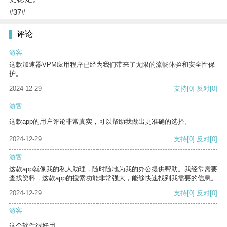
#37#
评论
游客
这款加速器VPM应用程序已经为我们带来了无限的流畅体验和安全性保
护。
2024-12-29
支持
[0]
反对
[0]
游客
这款app的用户评论非常真实，可以帮助我做出更准确的选择。
2024-12-29
支持
[0]
反对
[0]
游客
这款app就像我的私人助理，随时随地为我的办公提供帮助。我经常需要
查找资料，这款app的搜索功能非常强大，能够快速找到我需要的信息。
2024-12-29
支持
[0]
反对
[0]
游客
这个软件很好用