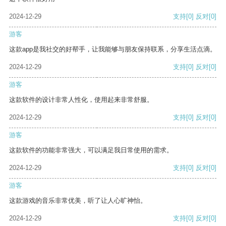
2024-12-29
支持
[0]
反对
[0]
游客
这款app是我社交的好帮手，让我能够与朋友保持联系，分享生活点滴。
2024-12-29
支持
[0]
反对
[0]
游客
这款软件的设计非常人性化，使用起来非常舒服。
2024-12-29
支持
[0]
反对
[0]
游客
这款软件的功能非常强大，可以满足我日常使用的需求。
2024-12-29
支持
[0]
反对
[0]
游客
这款游戏的音乐非常优美，听了让人心旷神怡。
2024-12-29
支持
[0]
反对
[0]