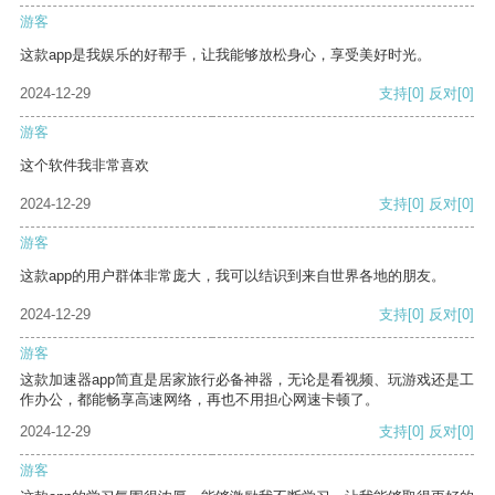
游客
这款app是我娱乐的好帮手，让我能够放松身心，享受美好时光。
2024-12-29
支持
[0]
反对
[0]
游客
这个软件我非常喜欢
2024-12-29
支持
[0]
反对
[0]
游客
这款app的用户群体非常庞大，我可以结识到来自世界各地的朋友。
2024-12-29
支持
[0]
反对
[0]
游客
这款加速器app简直是居家旅行必备神器，无论是看视频、玩游戏还是工
作办公，都能畅享高速网络，再也不用担心网速卡顿了。
2024-12-29
支持
[0]
反对
[0]
游客