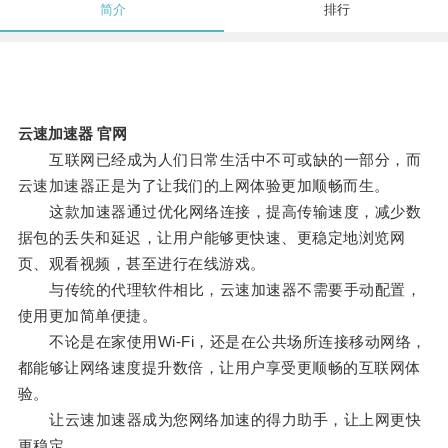
简介
排行
云速加速器 官网
互联网已经成为人们日常生活中不可或缺的一部分，而
云速加速器正是为了让我们的上网体验更加顺畅而生。
这款加速器通过优化网络连接，提高传输速度，减少数
据包的丢失和延迟，让用户能够更快速、更稳定地浏览网
页、观看视频，甚至进行在线游戏。
与传统的代理软件相比，云速加速器不需要手动配置，
使用更加简单便捷。
不论是在家使用Wi-Fi，还是在公共场所连接移动网络，
都能够让网络速度提升数倍，让用户享受更顺畅的互联网体
验。
让云速加速器成为您网络加速的得力助手，让上网更快
更稳定。