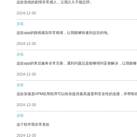
这款游戏的剧情非常感人，让我久久不能忘怀。
2024-12-30
游客
这款app的路线规划非常精准，让我能够快速到达目的地。
2024-12-30
游客
这款app的售后服务非常完善，遇到问题总是能够得到妥善解决，让我能
2024-12-30
游客
这款加速器VPM应用程序可以给你提供最高速度和安全性的连接，并帮助
2024-12-30
游客
这个软件我非常喜欢
2024-12-30