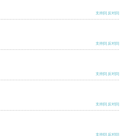
支持
[0]
反对
[0]
支持
[0]
反对
[0]
支持
[0]
反对
[0]
支持
[0]
反对
[0]
支持
[0]
反对
[0]