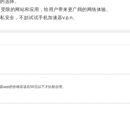
的选择。
区受限的网站和应用，给用户带来更广阔的网络体验。
全，不妨试试手机加速器v.p.n。
器app的价格应该在50元以下才比较合理。