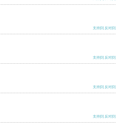
支持
[0]
反对
[0]
支持
[0]
反对
[0]
支持
[0]
反对
[0]
支持
[0]
反对
[0]