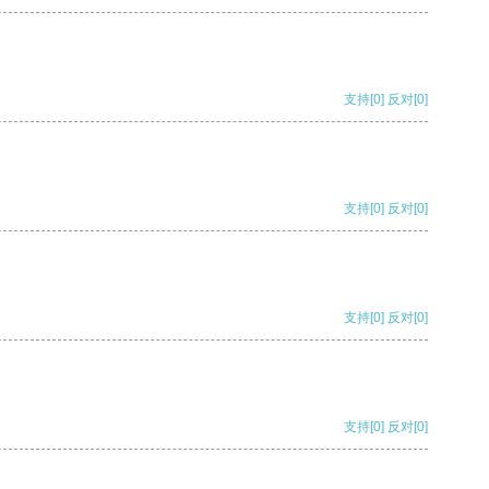
支持
[0]
反对
[0]
支持
[0]
反对
[0]
支持
[0]
反对
[0]
支持
[0]
反对
[0]