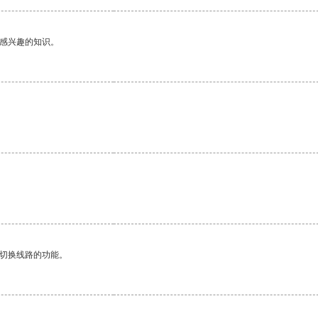
己感兴趣的知识。
动切换线路的功能。