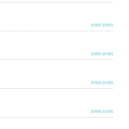
支持
[0]
反对
[0]
支持
[0]
反对
[0]
支持
[0]
反对
[0]
支持
[0]
反对
[0]