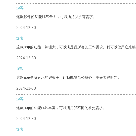
游客
这款软件的功能非常全面，可以满足我所有需求。
2024-12-30
游客
这款app的功能非常强大，可以满足我所有的工作需求。我可以使用它来
2024-12-30
游客
这款app是我娱乐的好帮手，让我能够放松身心，享受美好时光。
2024-12-30
游客
这款app的功能非常丰富，可以满足我不同的社交需求。
2024-12-30
游客