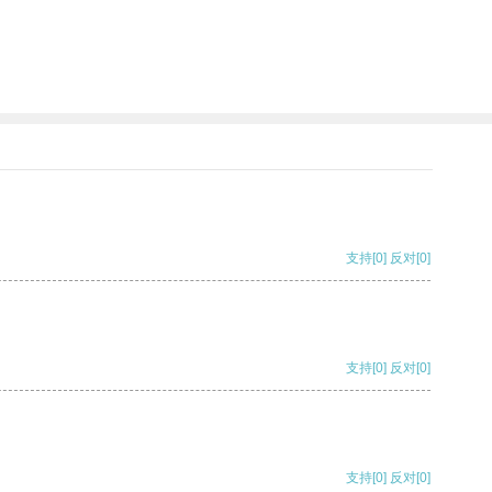
支持
[0]
反对
[0]
支持
[0]
反对
[0]
支持
[0]
反对
[0]