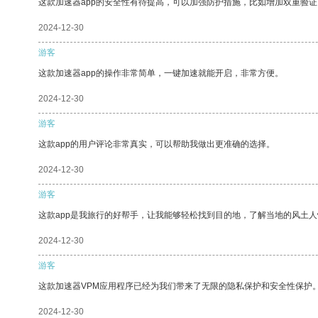
这款加速器app的安全性有待提高，可以加强防护措施，比如增加双重验证
2024-12-30
游客
这款加速器app的操作非常简单，一键加速就能开启，非常方便。
2024-12-30
游客
这款app的用户评论非常真实，可以帮助我做出更准确的选择。
2024-12-30
游客
这款app是我旅行的好帮手，让我能够轻松找到目的地，了解当地的风土人
2024-12-30
游客
这款加速器VPM应用程序已经为我们带来了无限的隐私保护和安全性保护
2024-12-30