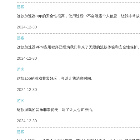
游客
这款加速器app的安全性很高，使用过程中不会泄露个人信息，让我非常放
2024-12-30
游客
这款加速器VPM应用程序已经为我们带来了无限的流畅体验和安全性保护
2024-12-30
游客
这款app的游戏非常好玩，可以让我消磨时间。
2024-12-30
游客
这款游戏的音乐非常优美，听了让人心旷神怡。
2024-12-30
游客