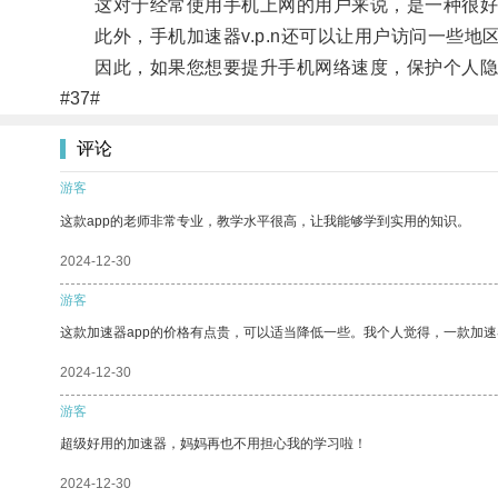
这对于经常使用手机上网的用户来说，是一种很好
此外，手机加速器v.p.n还可以让用户访问一些地
因此，如果您想要提升手机网络速度，保护个人隐私安
#37#
评论
游客
这款app的老师非常专业，教学水平很高，让我能够学到实用的知识。
2024-12-30
游客
这款加速器app的价格有点贵，可以适当降低一些。我个人觉得，一款加速
2024-12-30
游客
超级好用的加速器，妈妈再也不用担心我的学习啦！
2024-12-30