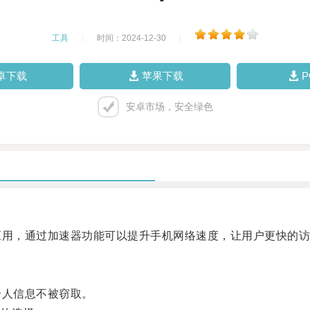
工具
|
时间：2024-12-30
|
卓下载
苹果下载
安卓市场，安全绿色
应用，通过加速器功能可以提升手机网络速度，让用户更快的
个人信息不被窃取。