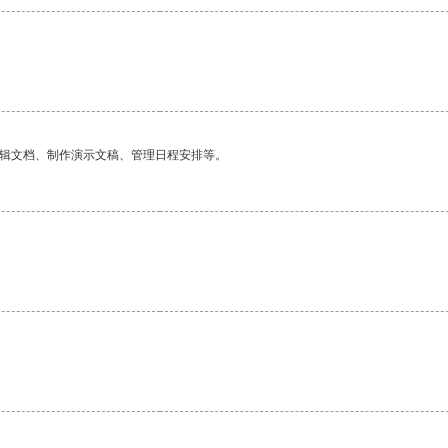
编辑文档、制作演示文稿、管理日程安排等。