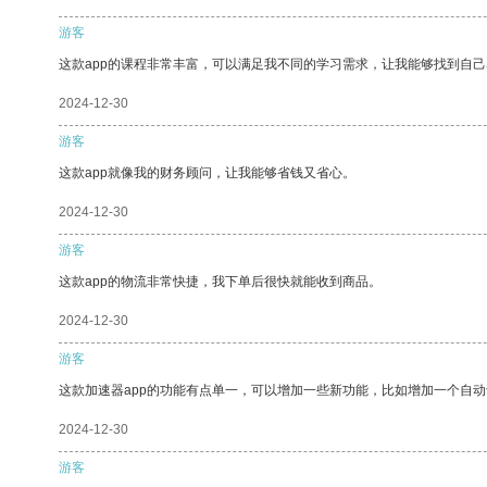
游客
这款app的课程非常丰富，可以满足我不同的学习需求，让我能够找到自
2024-12-30
游客
这款app就像我的财务顾问，让我能够省钱又省心。
2024-12-30
游客
这款app的物流非常快捷，我下单后很快就能收到商品。
2024-12-30
游客
这款加速器app的功能有点单一，可以增加一些新功能，比如增加一个自
2024-12-30
游客