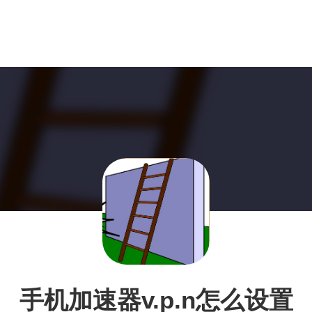
手机加速器v.p.n怎么设置