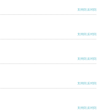
支持
[0]
反对
[0]
支持
[0]
反对
[0]
支持
[0]
反对
[0]
支持
[0]
反对
[0]
支持
[0]
反对
[0]