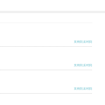
支持
[0]
反对
[0]
支持
[0]
反对
[0]
支持
[0]
反对
[0]