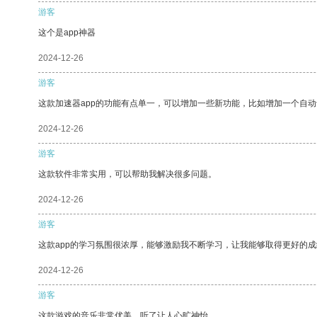
游客
这个是app神器
2024-12-26
游客
这款加速器app的功能有点单一，可以增加一些新功能，比如增加一个自
2024-12-26
游客
这款软件非常实用，可以帮助我解决很多问题。
2024-12-26
游客
这款app的学习氛围很浓厚，能够激励我不断学习，让我能够取得更好的成
2024-12-26
游客
这款游戏的音乐非常优美，听了让人心旷神怡。