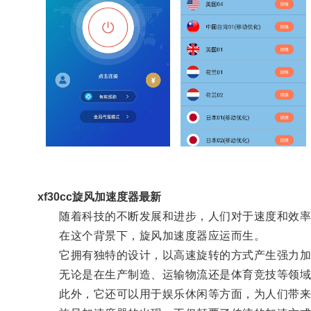
xf30cc旋风加速度器最新
随着科技的不断发展和进步，人们对于速度和效率
在这个背景下，旋风加速度器应运而生。
它拥有独特的设计，以高速旋转的方式产生强力加
无论是在生产制造、运输物流还是体育竞技等领域
此外，它还可以用于娱乐休闲等方面，为人们带来