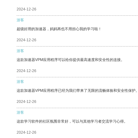
2024-12-26
游客
超级好用的加速器，妈妈再也不用担心我的学习啦！
2024-12-26
游客
这款加速器VPM应用程序可以给你提供最高速度和安全性的连接。
2024-12-26
游客
这款加速器VPM应用程序已经为我们带来了无限的流畅体验和安全性保护
2024-12-26
游客
这款学习软件的社区氛围非常好，可以与其他学习者交流学习心得。
2024-12-26