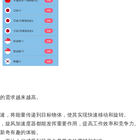
的需求越来越高。
速，将能量传递到目标物体，使其实现快速移动和旋转。
，旋风加速度器都能发挥重要作用，提高工作效率和竞争力。
新奇有趣的体验。