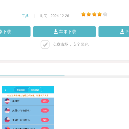
工具
|
时间：2024-12-26
|
卓下载
苹果下载
安卓市场，安全绿色