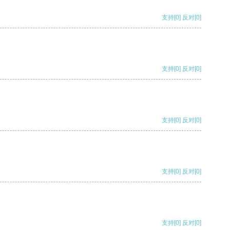
支持
[0]
反对
[0]
支持
[0]
反对
[0]
支持
[0]
反对
[0]
支持
[0]
反对
[0]
支持
[0]
反对
[0]