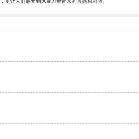
，更让人们感受到风暴力量带来的震撼和刺激。