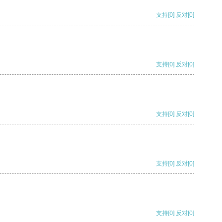
支持
[0]
反对
[0]
支持
[0]
反对
[0]
支持
[0]
反对
[0]
支持
[0]
反对
[0]
支持
[0]
反对
[0]