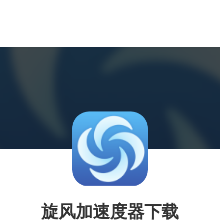
旋风加速度器下载