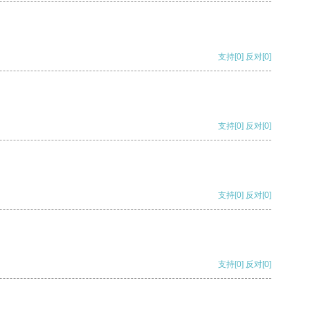
支持
[0]
反对
[0]
支持
[0]
反对
[0]
支持
[0]
反对
[0]
支持
[0]
反对
[0]