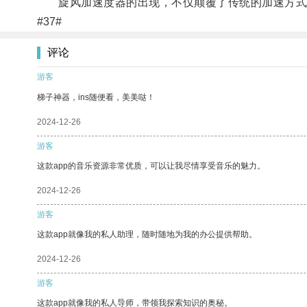
旋风加速度器的出现，不仅颠覆了传统的加速方式
#37#
评论
游客
梯子神器，ins随便看，美美哒！
2024-12-26
游客
这款app的音乐资源非常优质，可以让我尽情享受音乐的魅力。
2024-12-26
游客
这款app就像我的私人助理，随时随地为我的办公提供帮助。
2024-12-26
游客
这款app就像我的私人导师，带领我探索知识的奥秘。