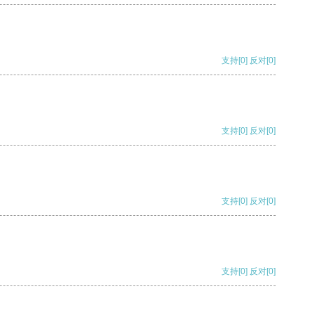
支持
[0]
反对
[0]
支持
[0]
反对
[0]
支持
[0]
反对
[0]
支持
[0]
反对
[0]