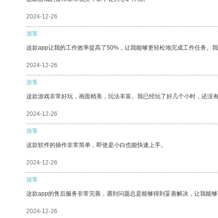
2024-12-26
游客
这款app让我的工作效率提高了50%，让我能够更轻松地完成工作任务。
2024-12-26
游客
这款游戏非常好玩，画面精美，玩法丰富。我已经玩了好几个小时，还没
2024-12-26
游客
这款软件的操作非常简单，即使是小白也能快速上手。
2024-12-26
游客
这款app的售后服务非常完善，遇到问题总是能够得到妥善解决，让我能
2024-12-26