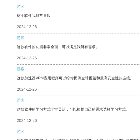
游客
这个软件我非常喜欢
2024-12-26
游客
这款软件的功能非常全面，可以满足我所有需求。
2024-12-26
游客
这款加速器VPM应用程序可以给你提供全球覆盖和最高安全性的连接。
2024-12-26
游客
这款软件的学习方式非常灵活，可以根据自己的需求选择学习方式。
2024-12-26
游客