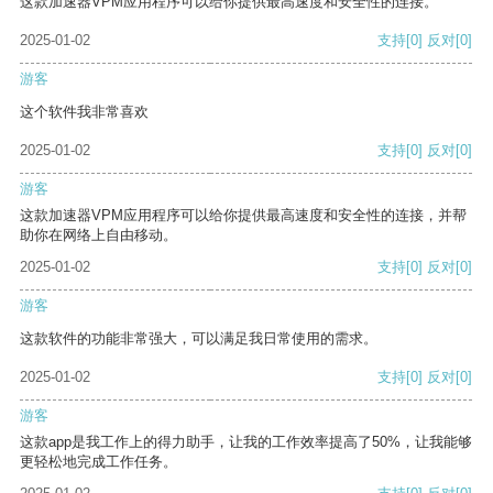
这款加速器VPM应用程序可以给你提供最高速度和安全性的连接。
2025-01-02
支持
[0]
反对
[0]
游客
这个软件我非常喜欢
2025-01-02
支持
[0]
反对
[0]
游客
这款加速器VPM应用程序可以给你提供最高速度和安全性的连接，并帮
助你在网络上自由移动。
2025-01-02
支持
[0]
反对
[0]
游客
这款软件的功能非常强大，可以满足我日常使用的需求。
2025-01-02
支持
[0]
反对
[0]
游客
这款app是我工作上的得力助手，让我的工作效率提高了50%，让我能够
更轻松地完成工作任务。