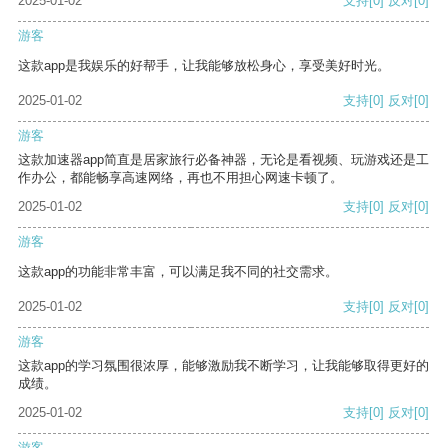
2025-01-02
支持
[0]
反对
[0]
游客
这款app是我娱乐的好帮手，让我能够放松身心，享受美好时光。
2025-01-02
支持
[0]
反对
[0]
游客
这款加速器app简直是居家旅行必备神器，无论是看视频、玩游戏还是工
作办公，都能畅享高速网络，再也不用担心网速卡顿了。
2025-01-02
支持
[0]
反对
[0]
游客
这款app的功能非常丰富，可以满足我不同的社交需求。
2025-01-02
支持
[0]
反对
[0]
游客
这款app的学习氛围很浓厚，能够激励我不断学习，让我能够取得更好的
成绩。
2025-01-02
支持
[0]
反对
[0]
游客