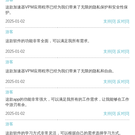
这款加速器VPM应用程序已经为我们带来了无限的隐私保护和安全性保
护。
2025-01-02
支持
[0]
反对
[0]
游客
这款软件的功能非常全面，可以满足我所有需求。
2025-01-02
支持
[0]
反对
[0]
游客
这款加速器VPM应用程序已经为我们带来了无限的隐私和自由。
2025-01-02
支持
[0]
反对
[0]
游客
这款app的功能非常强大，可以满足我所有的工作需求，让我能够在工作
中游刃有余。
2025-01-02
支持
[0]
反对
[0]
游客
这款软件的学习方式非常灵活，可以根据自己的需求选择学习方式。