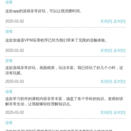
游客
这款app的游戏非常好玩，可以让我消磨时间。
2025-01-02
支持
[0]
反对
[0]
游客
这款加速器VPM应用程序已经为我们带来了无限的流畅体验。
2025-01-02
支持
[0]
反对
[0]
游客
这款游戏非常好玩，画面精美，玩法丰富。我已经玩了好几个小时，还
没有玩腻。
2025-01-02
支持
[0]
反对
[0]
游客
这款学习软件的课程内容非常丰富，涵盖了各个学科的知识。老师的讲
解非常生动，让我能够轻松理解知识点。
2025-01-02
支持
[0]
反对
[0]
游客