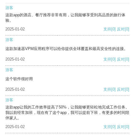
游客
这款app的酒店、餐厅推荐非常有用，让我能够享受到高品质的旅行体
验。
2025-01-02
支持
[0]
反对
[0]
游客
这款加速器VPM应用程序可以给你提供全球覆盖和最高安全性的连接。
2025-01-02
支持
[0]
反对
[0]
游客
这个软件很好用
2025-01-02
支持
[0]
反对
[0]
游客
这款app让我的工作效率提高了50%，让我能够更轻松地完成工作任务。
我以前经常加班，现在有了这个app，我可以提前下班，有更多的时间陪
伴家人。
2025-01-02
支持
[0]
反对
[0]