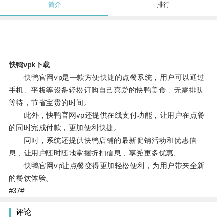
简介
排行
快鸭vpk下载
快鸭官网vp是一款方便快捷的点餐系统，用户可以通过
手机、平板等设备轻松订购自己喜爱的快鸭美食，无需排队
等待，节省宝贵的时间。
此外，快鸭官网vp还提供在线支付功能，让用户在点餐
的同时完成付款，更加便利快捷。
同时，系统还提供快鸭店铺的最新促销活动和优惠信
息，让用户随时随地掌握折扣信息，享受更多优惠。
快鸭官网vp让点餐变得更加轻松便利，为用户带来全新
的餐饮体验。
#37#
评论