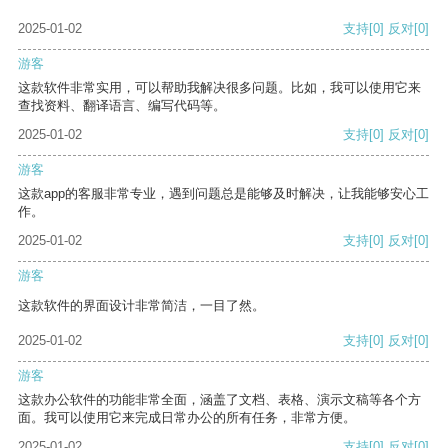
2025-01-02
支持
[0]
反对
[0]
游客
这款软件非常实用，可以帮助我解决很多问题。比如，我可以使用它来
查找资料、翻译语言、编写代码等。
2025-01-02
支持
[0]
反对
[0]
游客
这款app的客服非常专业，遇到问题总是能够及时解决，让我能够安心工
作。
2025-01-02
支持
[0]
反对
[0]
游客
这款软件的界面设计非常简洁，一目了然。
2025-01-02
支持
[0]
反对
[0]
游客
这款办公软件的功能非常全面，涵盖了文档、表格、演示文稿等各个方
面。我可以使用它来完成日常办公的所有任务，非常方便。
2025-01-02
支持
[0]
反对
[0]