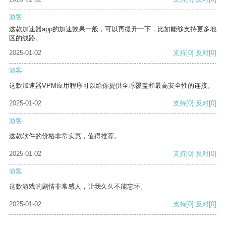
游客
这款加速器app的加速效果一般，可以再提升一下，比如能够支持更多地
区的线路。
2025-01-02
支持
[0]
反对
[0]
游客
这款加速器VPM应用程序可以给你提供全球覆盖和最高安全性的连接。
2025-01-02
支持
[0]
反对
[0]
游客
这款软件的价格非常实惠，值得推荐。
2025-01-02
支持
[0]
反对
[0]
游客
这款游戏的剧情非常感人，让我久久不能忘怀。
2025-01-02
支持
[0]
反对
[0]