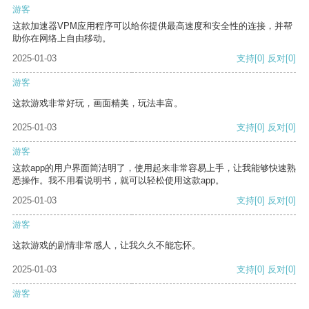
游客
这款加速器VPM应用程序可以给你提供最高速度和安全性的连接，并帮
助你在网络上自由移动。
2025-01-03
支持
[0]
反对
[0]
游客
这款游戏非常好玩，画面精美，玩法丰富。
2025-01-03
支持
[0]
反对
[0]
游客
这款app的用户界面简洁明了，使用起来非常容易上手，让我能够快速熟
悉操作。我不用看说明书，就可以轻松使用这款app。
2025-01-03
支持
[0]
反对
[0]
游客
这款游戏的剧情非常感人，让我久久不能忘怀。
2025-01-03
支持
[0]
反对
[0]
游客