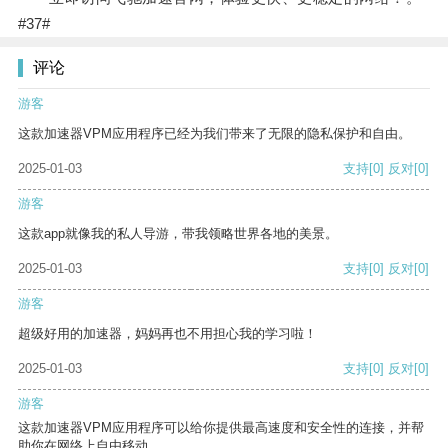
#37#
评论
游客
这款加速器VPM应用程序已经为我们带来了无限的隐私保护和自由。
2025-01-03
支持
[0]
反对
[0]
游客
这款app就像我的私人导游，带我领略世界各地的美景。
2025-01-03
支持
[0]
反对
[0]
游客
超级好用的加速器，妈妈再也不用担心我的学习啦！
2025-01-03
支持
[0]
反对
[0]
游客
这款加速器VPM应用程序可以给你提供最高速度和安全性的连接，并帮
助你在网络上自由移动。