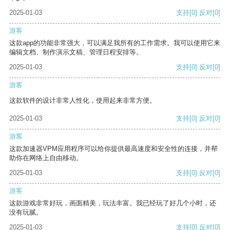
2025-01-03
支持
[0]
反对
[0]
游客
这款app的功能非常强大，可以满足我所有的工作需求。我可以使用它来
编辑文档、制作演示文稿、管理日程安排等。
2025-01-03
支持
[0]
反对
[0]
游客
这款软件的设计非常人性化，使用起来非常方便。
2025-01-03
支持
[0]
反对
[0]
游客
这款加速器VPM应用程序可以给你提供最高速度和安全性的连接，并帮
助你在网络上自由移动。
2025-01-03
支持
[0]
反对
[0]
游客
这款游戏非常好玩，画面精美，玩法丰富。我已经玩了好几个小时，还
没有玩腻。
2025-01-03
支持
[0]
反对
[0]