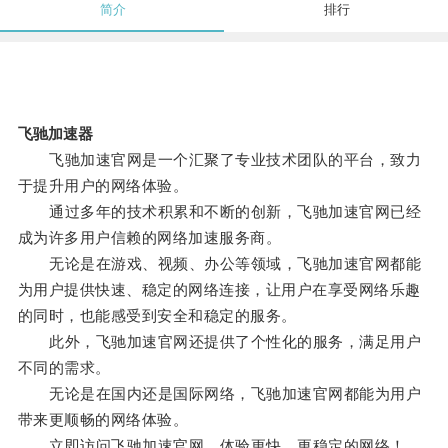
简介
排行
飞驰加速器
飞驰加速官网是一个汇聚了专业技术团队的平台，致力
于提升用户的网络体验。
通过多年的技术积累和不断的创新，飞驰加速官网已经
成为许多用户信赖的网络加速服务商。
无论是在游戏、视频、办公等领域，飞驰加速官网都能
为用户提供快速、稳定的网络连接，让用户在享受网络乐趣
的同时，也能感受到安全和稳定的服务。
此外，飞驰加速官网还提供了个性化的服务，满足用户
不同的需求。
无论是在国内还是国际网络，飞驰加速官网都能为用户
带来更顺畅的网络体验。
立即访问飞驰加速官网，体验更快、更稳定的网络！。