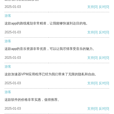
2025-01-03
支持
[0]
反对
[0]
游客
这款app的路线规划非常精准，让我能够快速到达目的地。
2025-01-03
支持
[0]
反对
[0]
游客
这款app的音乐资源非常优质，可以让我尽情享受音乐的魅力。
2025-01-03
支持
[0]
反对
[0]
游客
这款加速器VPM应用程序已经为我们带来了无限的隐私和自由。
2025-01-03
支持
[0]
反对
[0]
游客
这款软件的价格非常实惠，值得推荐。
2025-01-03
支持
[0]
反对
[0]