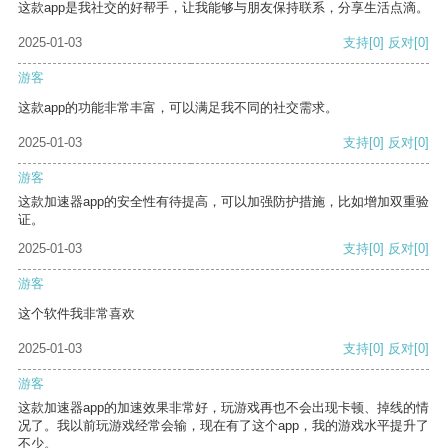
这款app是我社交的好帮手，让我能够与朋友保持联系，分享生活点滴。
2025-01-03
支持
[0]
反对
[0]
游客
这款app的功能非常丰富，可以满足我不同的社交需求。
2025-01-03
支持
[0]
反对
[0]
游客
这款加速器app的安全性有待提高，可以加强防护措施，比如增加双重验
证。
2025-01-03
支持
[0]
反对
[0]
游客
这个软件我非常喜欢
2025-01-03
支持
[0]
反对
[0]
游客
这款加速器app的加速效果非常好，玩游戏再也不会出现卡顿、掉线的情
况了。我以前玩游戏经常会输，现在有了这个app，我的游戏水平提升了
不少。