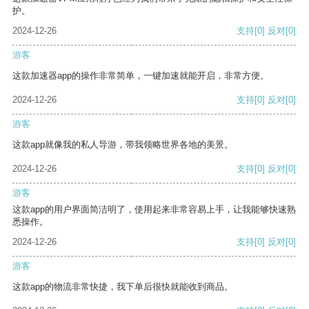
护。
2024-12-26
支持
[0]
反对
[0]
游客
这款加速器app的操作非常简单，一键加速就能开启，非常方便。
2024-12-26
支持
[0]
反对
[0]
游客
这款app就像我的私人导游，带我领略世界各地的美景。
2024-12-26
支持
[0]
反对
[0]
游客
这款app的用户界面简洁明了，使用起来非常容易上手，让我能够快速熟
悉操作。
2024-12-26
支持
[0]
反对
[0]
游客
这款app的物流非常快捷，我下单后很快就能收到商品。