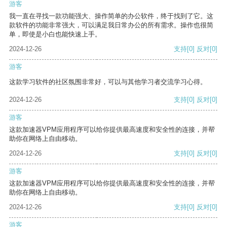
游客
我一直在寻找一款功能强大、操作简单的办公软件，终于找到了它。这
款软件的功能非常强大，可以满足我日常办公的所有需求。操作也很简
单，即使是小白也能快速上手。
2024-12-26
支持
[0]
反对
[0]
游客
这款学习软件的社区氛围非常好，可以与其他学习者交流学习心得。
2024-12-26
支持
[0]
反对
[0]
游客
这款加速器VPM应用程序可以给你提供最高速度和安全性的连接，并帮
助你在网络上自由移动。
2024-12-26
支持
[0]
反对
[0]
游客
这款加速器VPM应用程序可以给你提供最高速度和安全性的连接，并帮
助你在网络上自由移动。
2024-12-26
支持
[0]
反对
[0]
游客