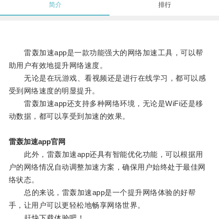
简介
排行
雷轰加速app是一款功能强大的网络加速工具，可以帮
助用户有效地提升网络速度。
无论是在玩游戏、看视频还是进行在线学习，都可以感
受到网络速度的明显提升。
雷轰加速app还支持多种网络环境，无论是WiFi还是移
动数据，都可以享受到加速的效果。
雷轰加速app官网
此外，雷轰加速app还具有智能优化功能，可以根据用
户的网络情况自动调整加速方案，确保用户始终处于最佳网
络状态。
总的来说，雷轰加速app是一个提升网络体验的好帮
手，让用户可以更轻松地畅享网络世界。
赶快下载体验吧！。