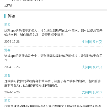
#37#
评论
游客
这款app的功能非常强大，可以满足我所有的工作需求。我可以使用它来
编辑文档、制作演示文稿、管理日程安排等。
2024-12-26
支持
[0]
反对
[0]
游客
这款app的客服非常专业，遇到问题总是能够及时解决，让我能够安心工
作。
2024-12-26
支持
[0]
反对
[0]
游客
这款学习软件的课程内容非常丰富，涵盖了各个学科的知识。老师的讲
解非常生动，让我能够轻松理解知识点。
2024-12-26
支持
[0]
反对
[0]
游客
这款加速器VPM应用程序已经为我们带来了无限的隐私保护和安全性保