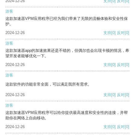
2024-12-26
支持
[0]
反对
[0]
游客
这款加速器VPM应用程序已经为我们带来了无限的流畅体验和安全性保
护。
2024-12-26
支持
[0]
反对
[0]
游客
这款加速器app的加速效果还是不错的，但偶尔也会出现卡顿的情况，希
望开发者能够优化一下。
2024-12-26
支持
[0]
反对
[0]
游客
这款软件的功能非常全面，可以满足我所有需求。
2024-12-26
支持
[0]
反对
[0]
游客
这款加速器VPM应用程序可以给你提供最高速度和安全性的连接，并帮
助你在网络上自由移动。
2024-12-26
支持
[0]
反对
[0]