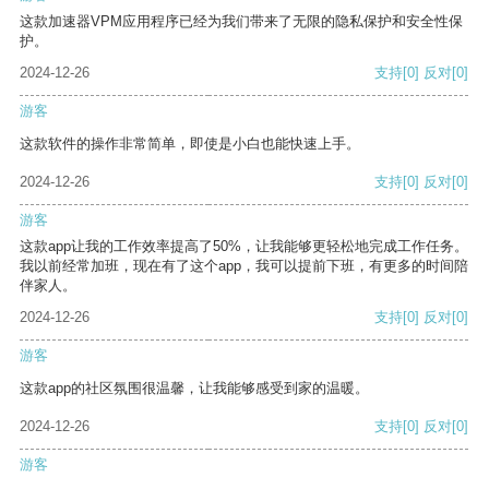
这款加速器VPM应用程序已经为我们带来了无限的隐私保护和安全性保
护。
2024-12-26
支持
[0]
反对
[0]
游客
这款软件的操作非常简单，即使是小白也能快速上手。
2024-12-26
支持
[0]
反对
[0]
游客
这款app让我的工作效率提高了50%，让我能够更轻松地完成工作任务。
我以前经常加班，现在有了这个app，我可以提前下班，有更多的时间陪
伴家人。
2024-12-26
支持
[0]
反对
[0]
游客
这款app的社区氛围很温馨，让我能够感受到家的温暖。
2024-12-26
支持
[0]
反对
[0]
游客